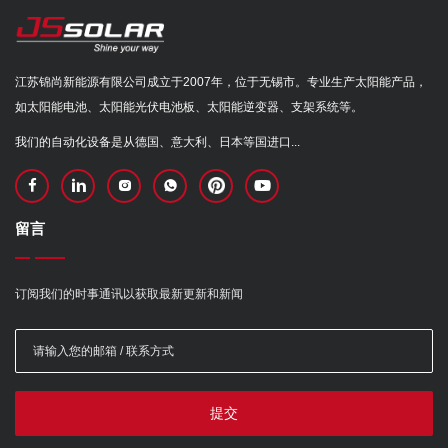
江苏锦尚新能源有限公司成立于2007年，位于无锡市。专业生产太阳能产品，
如太阳能电池、太阳能光伏电池板、太阳能逆变器、支架系统等。
我们的自动化设备是从德国、意大利、日本等国进口...
留言
订阅我们的时事通讯以获取最新更新和新闻
提交