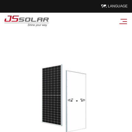
LANGUAGE