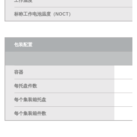
工作温度
标称工作电池温度（NOCT）
包装配置
容器
每托盘件数
每个集装箱托盘
每个集装箱件数