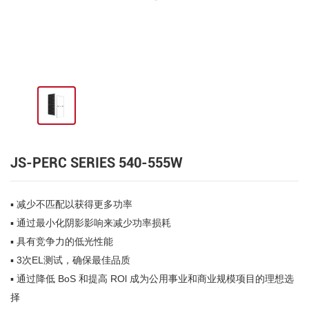
JS-PERC SERIES 540-555W
▪ 减少不匹配以获得更多功率
▪ 通过最小化阴影影响来减少功率损耗
▪ 具有竞争力的低光性能
▪ 3次EL测试，确保最佳品质
▪
通过降低 BoS 和提高 ROl 成为公用事业和商业规模项目的理想选
择