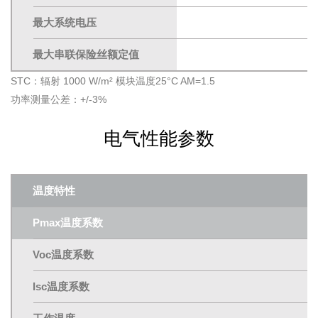
最大系统电压
最大串联保险丝额定值
STC：辐射 1000 W/m² 模块温度25°C AM=1.5
功率测量公差：+/-3%
电气性能参数
温度特性
Pmax温度系数
Voc温度系数
Isc温度系数