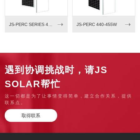
➝
➝
JS-PERC SERIES 405-420w
JS-PERC 440-455W
遇到协调挑战时，请JS
SOLAR帮忙
这一切都是为了让事情变得简单，建立合作关系，提供
联系点。
取得联系