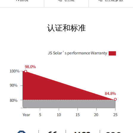
认证和标准