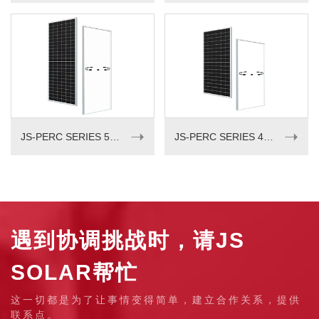
➝
➝
JS-PERC SERIES 540-555W
JS-PERC SERIES 405-420w
遇到协调挑战时，请JS
SOLAR帮忙
这一切都是为了让事情变得简单，建立合作关系，提供
联系点。