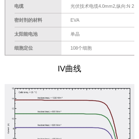
电缆
光伏技术电缆4.0mm2,纵向:N 28
密封剂的材料
EVA
太阳能电池
单晶
细胞定位
108个细胞
IV曲线