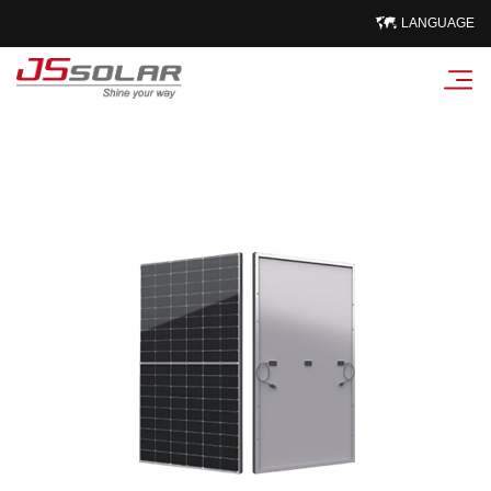
LANGUAGE