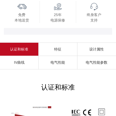
免费
25年
终身客户
本地送货
电源保修
支持
认证和标准
特征
设计属性
IV曲线
电气性能
电气性能参数
认证和标准