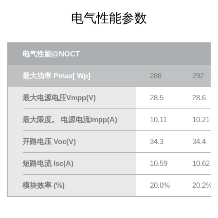
电气性能参数
电气性能@NOCT
最大功率 Pmax[ Wp]
288
292
最大电源电压Vmpp(V)
28.5
28.6
最大限度。 电源电流lmpp(A)
10.11
10.21
开路电压 Voc(V)
34.3
34.4
短路电流 lsc(A)
10.59
10.62
模块效率 (%)
20.0%
20.2%