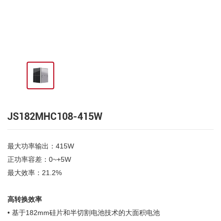
JS182MHC108-415W
最大功率输出：415W
正功率容差：0~+5W
最大效率：21.2%
高转换效率
• 基于182mm硅片和半切割电池技术的大面积电池