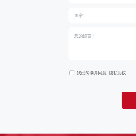
我已阅读并同意
隐私协议