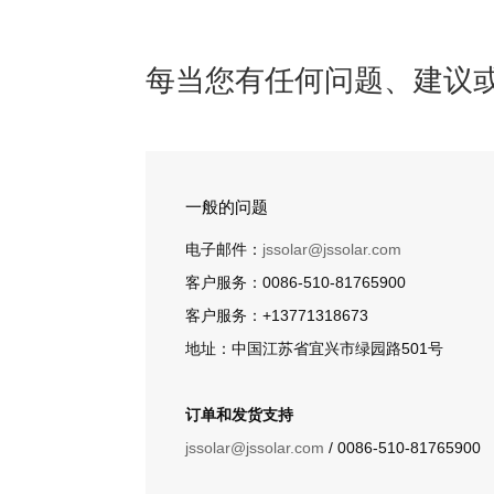
每当您有任何问题、建议
一般的问题
电子邮件：
jssolar@jssolar.com
客户服务：0086-510-81765900
客户服务：+13771318673
地址：中国江苏省宜兴市绿园路501号
订单和发货支持
jssolar@jssolar.com
/ 0086-510-81765900