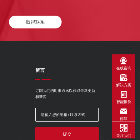
取得联系
在线咨询
留言
解决方案
订阅我们的时事通讯以获取最新更新
和新闻
智能报价
邮箱
提交
关注我们