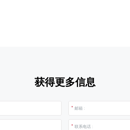
获得更多信息
*
*