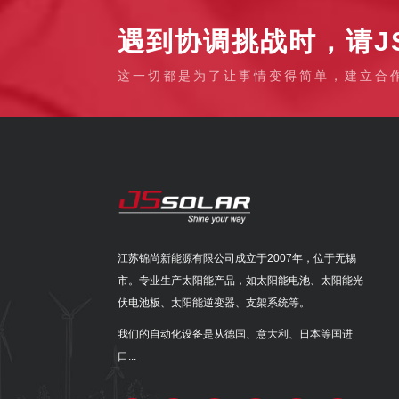
遇到协调挑战时，请JS
这一切都是为了让事情变得简单，建立合
江苏锦尚新能源有限公司成立于2007年，位于无锡
市。专业生产太阳能产品，如太阳能电池、太阳能光
伏电池板、太阳能逆变器、支架系统等。
我们的自动化设备是从德国、意大利、日本等国进
口...