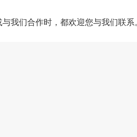
或与我们合作时，都欢迎您与我们联系