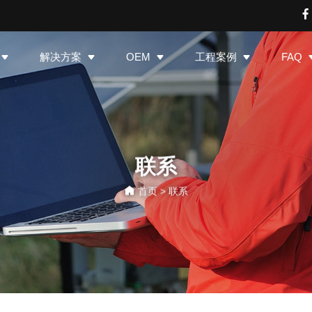
解决方案
OEM
工程案例
FAQ
联系
首页
>
联系