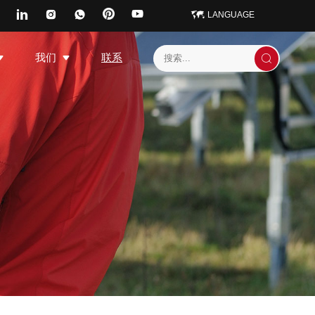
LANGUAGE
我们
联系