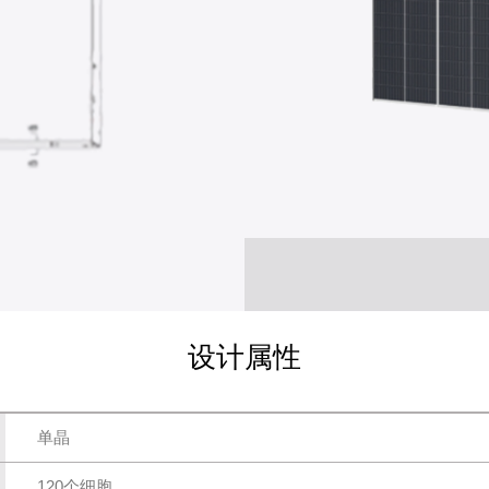
设计属性
单晶
120个细胞