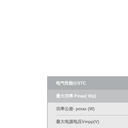
电气性能@STC
最大功率 Pmax[ Wp]
功率公差- pmax (W)
最大电源电压Vmpp(V)