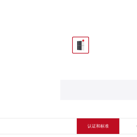
认证和标准