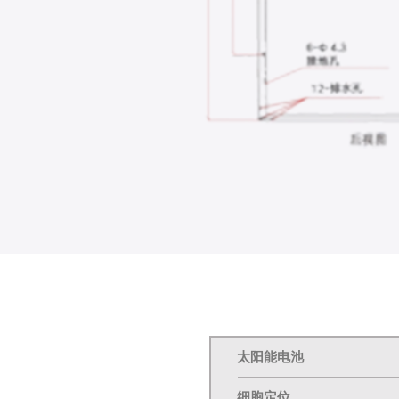
太阳能电池
细胞定位