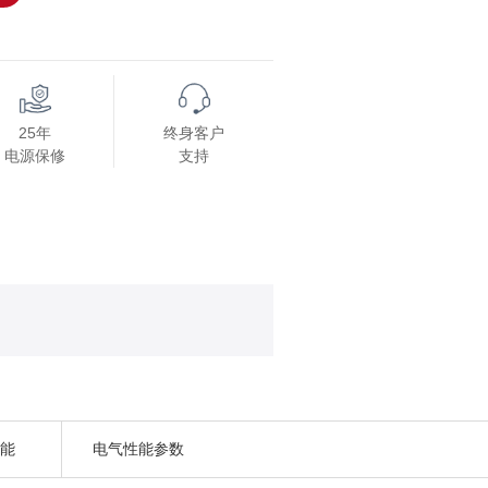
25年
终身客户
电源保修
支持
性能
电气性能参数