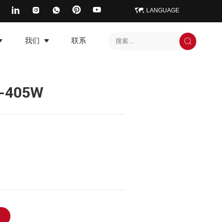
LANGUAGE
我们
联系
-405W