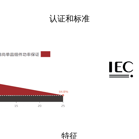
认证和标准
特征