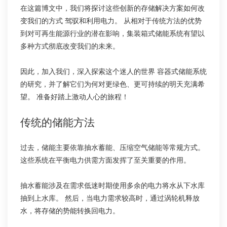
在这篇博文中，我们将探讨这些创新的存储解决方案如何改
变我们的方式 驾驭和利用电力。 从相对于传统方法的优势
到对可再生能源行业的潜在影响，集装箱式储能系统有望以
多种方式彻底改变我们的未来。
因此，加入我们，深入探索这个迷人的世界 容器式储能系统
的研究，并了解它们为何对更绿色、更可持续的明天充满希
望。 准备好踏上激动人心的旅程！
传统的储能方法
过去，储能主要依靠抽水蓄能、压缩空气储能等常规方式。
这些系统在平衡电力供需方面发挥了至关重要的作用。
抽水蓄能涉及在需求低迷时期使用多余的电力将水从下水库
抽到上水库。 然后，当电力需求较高时，通过涡轮机释放
水，将存储的势能转换回电力。