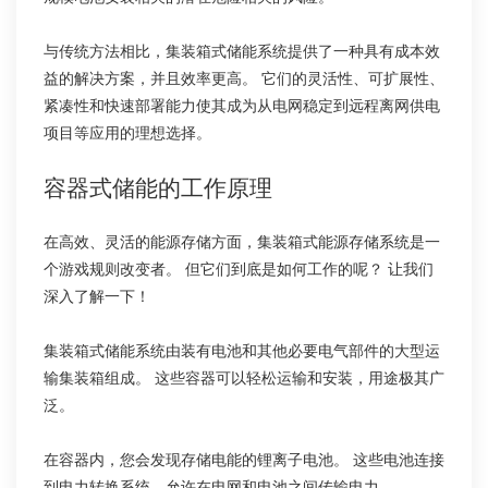
与传统方法相比，集装箱式储能系统提供了一种具有成本效
益的解决方案，并且效率更高。 它们的灵活性、可扩展性、
紧凑性和快速部署能力使其成为从电网稳定到远程离网供电
项目等应用的理想选择。
容器式储能的工作原理
在高效、灵活的能源存储方面，集装箱式能源存储系统是一
个游戏规则改变者。 但它们到底是如何工作的呢？ 让我们
深入了解一下！
集装箱式储能系统由装有电池和其他必要电气部件的大型运
输集装箱组成。 这些容器可以轻松运输和安装，用途极其广
泛。
在容器内，您会发现存储电能的锂离子电池。 这些电池连接
到电力转换系统，允许在电网和电池之间传输电力。