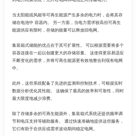
当太阳能或风能等可再生能源产生多余的电力时，会将其存
储在电池中 容器内。 另一方面，当电力需求较高但可再生
能源供应有限时，存储的能量可以释放回电网。
集装箱式储能的优点在于其可扩展性。 可以根据需要将多个
容器连接在一起以创建更大的存储容量。 这使得更容易适应
不断变化的需求，并将可再生能源更有效地整合到现有电网
中。
此外，这些系统配备了先进的监测和控制技术，可根据实时
数据分析优化其性能。 这确保了最高的效率和可靠性，同时
最大限度地减少浪费。
除了存储多余的可再生能源外，集装箱式系统还提供频率调
节和电压支持等辅助服务。 通过快速准确地提供这些服务，
它们有助于在供应或需求波动期间稳定电网。