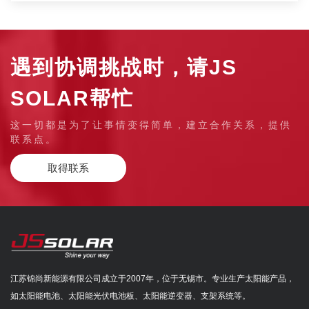
遇到协调挑战时，请JS
SOLAR帮忙
这一切都是为了让事情变得简单，建立合作关系，提供
联系点。
取得联系
江苏锦尚新能源有限公司成立于2007年，位于无锡市。专业生产太阳能产品，
如太阳能电池、太阳能光伏电池板、太阳能逆变器、支架系统等。