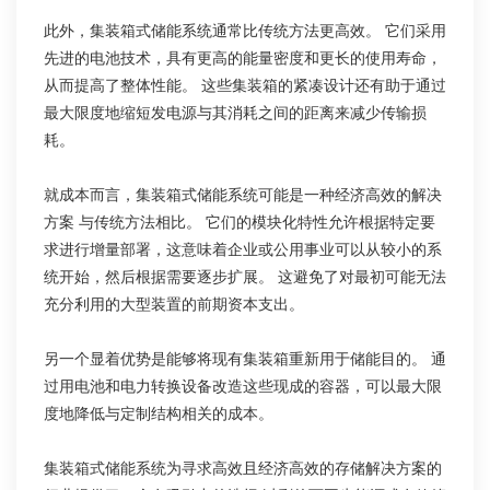
此外，集装箱式储能系统通常比传统方法更高效。 它们采用
先进的电池技术，具有更高的能量密度和更长的使用寿命，
从而提高了整体性能。 这些集装箱的紧凑设计还有助于通过
最大限度地缩短发电源与其消耗之间的距离来减少传输损
耗。
就成本而言，集装箱式储能系统可能是一种经济高效的解决
方案 与传统方法相比。 它们的模块化特性允许根据特定要
求进行增量部署，这意味着企业或公用事业可以从较小的系
统开始，然后根据需要逐步扩展。 这避免了对最初可能无法
充分利用的大型装置的前期资本支出。
另一个显着优势是能够将现有集装箱重新用于储能目的。 通
过用电池和电力转换设备改造这些现成的容器，可以最大限
度地降低与定制结构相关的成本。
集装箱式储能系统为寻求高效且经济高效的存储解决方案的