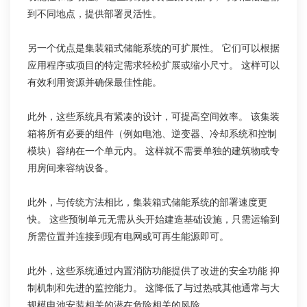
到不同地点，提供部署灵活性。
另一个优点是集装箱式储能系统的可扩展性。 它们可以根据
应用程序或项目的特定需求轻松扩展或缩小尺寸。 这样可以
有效利用资源并确保最佳性能。
此外，这些系统具有紧凑的设计，可提高空间效率。 该集装
箱将所有必要的组件（例如电池、逆变器、冷却系统和控制
模块）容纳在一个单元内。 这样就不需要单独的建筑物或专
用房间来容纳设备。
此外，与传统方法相比，集装箱式储能系统的部署速度更
快。 这些预制单元无需从头开始建造基础设施，只需运输到
所需位置并连接到现有电网或可再生能源即可。
此外，这些系统通过内置消防功能提供了改进的安全功能 抑
制机制和先进的监控能力。 这降低了与过热或其他通常与大
规模电池安装相关的潜在危险相关的风险。