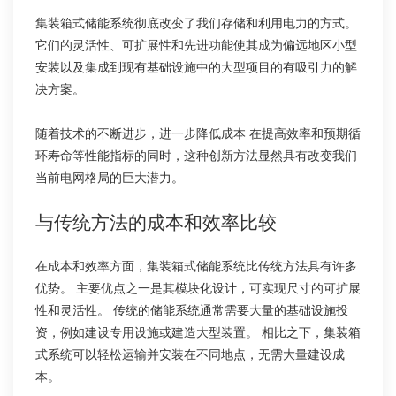
集装箱式储能系统彻底改变了我们存储和利用电力的方式。
它们的灵活性、可扩展性和先进功能使其成为偏远地区小型
安装以及集成到现有基础设施中的大型项目的有吸引力的解
决方案。
随着技术的不断进步，进一步降低成本 在提高效率和预期循
环寿命等性能指标的同时，这种创新方法显然具有改变我们
当前电网格局的巨大潜力。
与传统方法的成本和效率比较
在成本和效率方面，集装箱式储能系统比传统方法具有许多
优势。 主要优点之一是其模块化设计，可实现尺寸的可扩展
性和灵活性。 传统的储能系统通常需要大量的基础设施投
资，例如建设专用设施或建造大型装置。 相比之下，集装箱
式系统可以轻松运输并安装在不同地点，无需大量建设成
本。