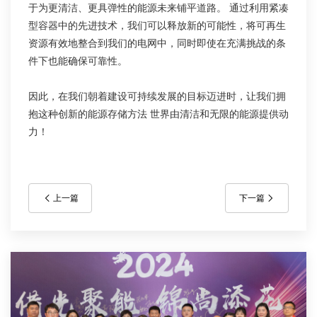
于为更清洁、更具弹性的能源未来铺平道路。 通过利用紧凑
型容器中的先进技术，我们可以释放新的可能性，将可再生
资源有效地整合到我们的电网中，同时即使在充满挑战的条
件下也能确保可靠性。
因此，在我们朝着建设可持续发展的目标迈进时，让我们拥
抱这种创新的能源存储方法 世界由清洁和无限的能源提供动
力！
上一篇
下一篇