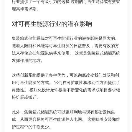
行业提供了一个有吸引力的选择 过剩的可再生能源或有效管
理高峰需求期。
对可再生能源行业的潜在影响
集装箱式储能系统对可再生能源行业的潜在影响是巨大的。
随着太阳能和风能等可再生能源的日益普及，需要有效的方
法来存储这些能源以供将来使用。 这就是集装箱式储能系统
发挥作用的地方。
这些创新系统提供了多种优势，可以彻底改变我们驾驭和利
用可再生能源的方式。 它们在可扩展性和移动性方面提供了
灵活性。 模块化设计允许根据不断变化的需求或项目要求轻
松扩展或搬迁。
此外，集装箱式储能系统可以更顺利地与现有基础设施集
成，从而更容易将可再生能源并入电网。 这意味着安装和维
护过程中的中断更少。