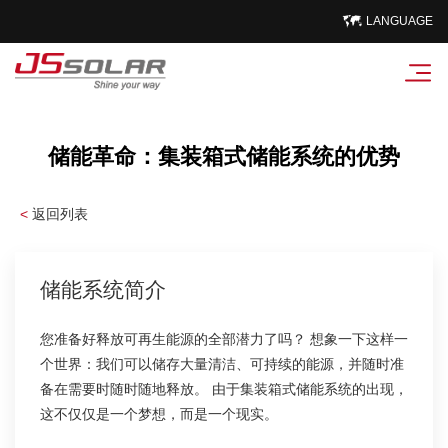
LANGUAGE
储能革命：集装箱式储能系统的优势
<
返回列表
储能系统简介
您准备好释放可再生能源的全部潜力了吗？ 想象一下这样一
个世界：我们可以储存大量清洁、可持续的能源，并随时准
备在需要时随时随地释放。 由于集装箱式储能系统的出现，
这不仅仅是一个梦想，而是一个现实。