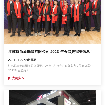
江苏锦尚新能源有限公司 2023-年会盛典完美落幕！
2024-01-29 锦尚撰写
江苏锦尚新能源有限公司于2024年1月26号在宜兴富力艾美酒店举办了
2023年会盛典！
阅读更多 >