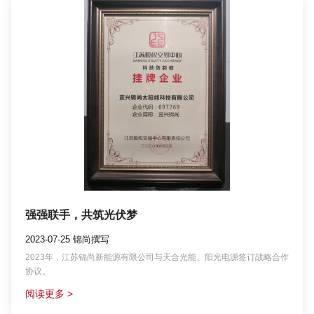
强强联手，共筑光伏梦
2023-07-25 锦尚撰写
2023年，江苏锦尚新能源有限公司与天合光能、阳光电源签订战略合作
协议。
阅读更多 >