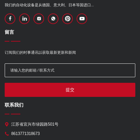
我们的自动化设备是从德国、意大利、日本等国进口...
留言
订阅我们的时事通讯以获取最新更新和新闻
提交
联系我们
江苏省宜兴市绿园路501号
8613771318673