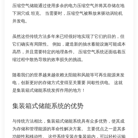
压缩空气储能通过使用多余的电力压缩空气并将其存储在地
下洞穴或 坦克。 当需要时，压缩空气被释放来驱动涡轮机
并发电。
虽然这些传统方法多年来已经很好地实现了它们的目的，但
它们确实有局限性。 例如，建造新的抽水蓄能设施可能成本
高昂，并且需要特定的地理条件。 压缩空气系统还面临着压
缩过程中散热导致的效率损失的挑战。
随着我们的世界越来越依赖太阳能和风能等可再生能源来发
电，创新更好的存储方式变得至关重要 间歇性供电。 这就
是集装箱式储能系统发挥作用的地方！
集装箱式储能系统的优势
与传统方法相比，集装箱式储能系统具有众多优势，使其成
为存储和管理能源的革命性解决方案。 主要优点之一是其多
功能性和移动性。 这些系统安装在集装箱内，可以轻松运输