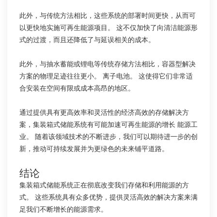
此外，与传统方法相比，这些系统的部署时间更快，从而可
以更快地实施可再生能源项目。 这不仅加快了向清洁能源形
式的过渡，而且还降低了与延误相关的成本。
此外，与抽水蓄能或锂电等传统存储方法相比，容器型解决
方案的物理足迹往往更小。 离子电池。 这使得它们非常适
合安装在空间有限或成本高昂的地区。
通过提供具有更高效率和灵活性的经济高效的存储解决方
案，集装箱式储能系统有可能加速可再生能源的增长 能源工
业。 随着该领域技术的不断进步，我们可以期待进一步的创
新，推动可持续发展并为更绿色的未来铺平道路。
结论
集装箱式储能系统正在彻底改变我们存储和利用能源的方
式。 这些系统具有众多优势，提供灵活高效的解决方案来满
足我们不断增长的能源需求。