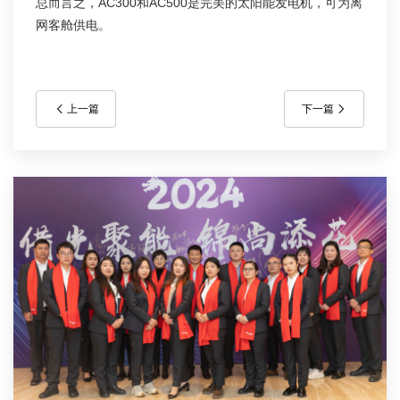
总而言之，AC300和AC500是完美的太阳能发电机，可为离
网客舱供电。
上一篇
下一篇