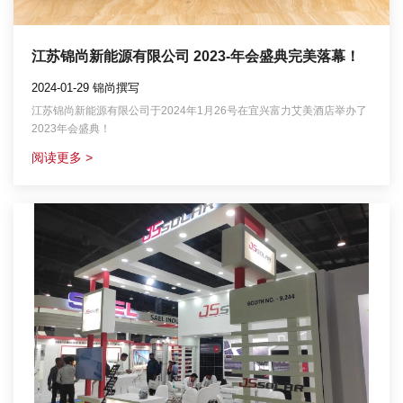
江苏锦尚新能源有限公司 2023-年会盛典完美落幕！
2024-01-29 锦尚撰写
江苏锦尚新能源有限公司于2024年1月26号在宜兴富力艾美酒店举办了
2023年会盛典！
阅读更多 >