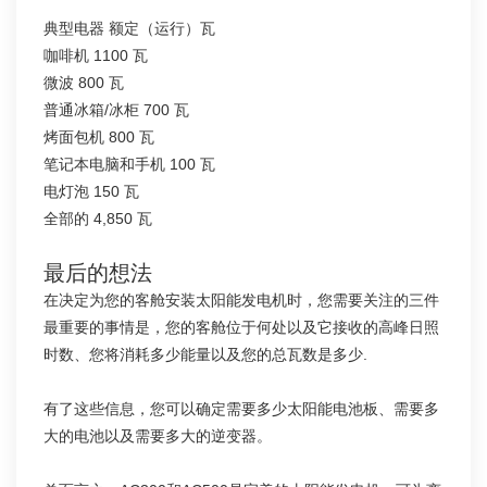
典型电器 额定（运行）瓦
咖啡机 1100 瓦
微波 800 瓦
普通冰箱/冰柜 700 瓦
烤面包机 800 瓦
笔记本电脑和手机 100 瓦
电灯泡 150 瓦
全部的 4,850 瓦
最后的想法
在决定为您的客舱安装太阳能发电机时，您需要关注的三件
最重要的事情是，您的客舱位于何处以及它接收的高峰日照
时数、您将消耗多少能量以及您的总瓦数是多少.
有了这些信息，您可以确定需要多少太阳能电池板、需要多
大的电池以及需要多大的逆变器。