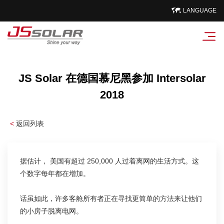
LANGUAGE
JS Solar 在德国慕尼黑参加 Intersolar
2018
<
返回列表
据估计， 美国有超过 250,000 人过着离网的生活方式。这
个数字每年都在增加。
话虽如此，许多客舱所有者正在寻找更简单的方法来让他们
的小房子脱离电网。