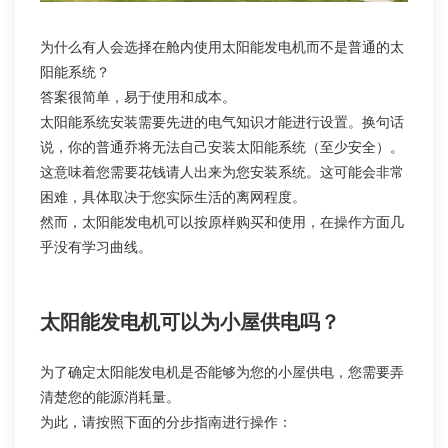
为什么有人会选择在舱内使用太阳能发电机而不是普通的太
阳能系统？
答案很简单，易于使用和成本。
太阳能系统安装需要先进的电气知识才能进行设置。换句话
说，你的普通乔将无法自己安装太阳能系统（至少安全）。
这意味着您需要花钱请人出来为您安装系统。这可能会非常
困难，具体取决于您实际生活的离网程度。
然而，太阳能发电机可以按原样购买和使用，在操作方面几
乎没有学习曲线。
太阳能发电机可以为小屋供电吗？
为了确定太阳能发电机是否能够为您的小屋供电，您需要弄
清楚您的能源消耗量。
为此，请按照下面的分步指南进行操作：