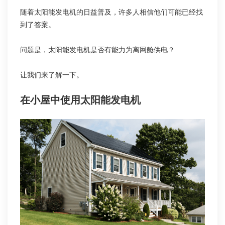
随着太阳能发电机的日益普及，许多人相信他们可能已经找
到了答案。
问题是，太阳能发电机是否有能力为离网舱供电？
让我们来了解一下。
在小屋中使用太阳能发电机