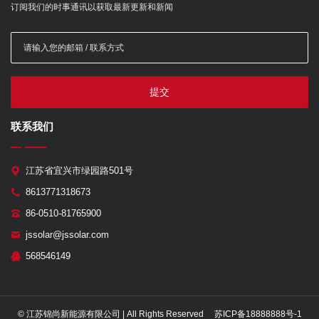
订阅我们的时事通讯以获取最新更新和新闻
提交
联系我们
江苏省宜兴市绿园路501号
8613771318673
86-0510-81765900
jssolar@jssolar.com
568546149
© 江苏锦尚新能源有限公司 | All Rights Reserved 苏ICP备18888888号-1