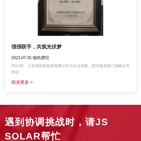
强强联手，共筑光伏梦
2023-07-25 锦尚撰写
2023年，江苏锦尚新能源有限公司与天合光能、阳光电源签订战略合作
协议。
阅读更多 >
遇到协调挑战时，请JS
SOLAR帮忙