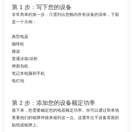
第 1 步：写下您的设备
非常简单的第一步，只需列出您舱内所有设备的清单，下面
是一个示例：
典型电器
咖啡机
微波
普通冰箱/冰柜
烤面包机
笔记本电脑和手机
电灯泡
第 2 步：添加您的设备额定功率
接下来，您需要确定您的电器额定功率。你可以通过简单地
查看他们的铭牌评级来做到这一点。这通常位于设备背面的
贴纸或铭牌上。