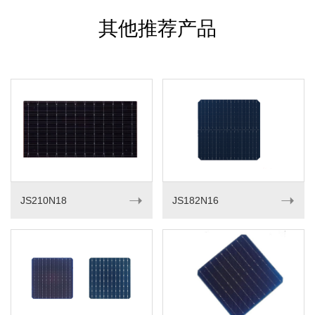
其他推荐产品
➝
➝
JS210N18
JS182N16