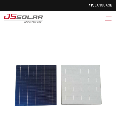
LANGUAGE