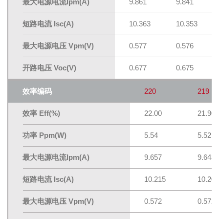
最大电源电流lpm(A)
9.861
9.841
短路电流 Isc(A)
10.363
10.353
最大电源电压 Vpm(V)
0.577
0.576
开路电压 Voc(V)
0.677
0.675
效率编码
220
219
效率 Eff(%)
22.00
21.90
功率 Ppm(W)
5.54
5.52
最大电源电流lpm(A)
9.657
9.648
短路电流 Isc(A)
10.215
10.202
最大电源电压 Vpm(V)
0.572
0.572