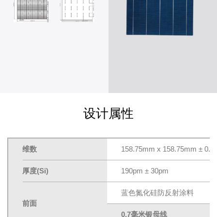
设计属性
维数
158.75mm x 158.75mm ± 0.
厚度(Si)
190pm ± 30pm
蓝色氮化硅防反射涂料
前面
0.7毫米银母线