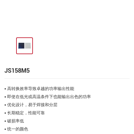
JS158M5
▪ 高转换效率导致卓越的功率输出性能
▪ 即使在低光或高温条件下也能输出出色的功率
▪ 优化设计，易于焊接和分层
▪ 长期稳定，性能可靠
▪ 破损率低
▪ 统一的颜色