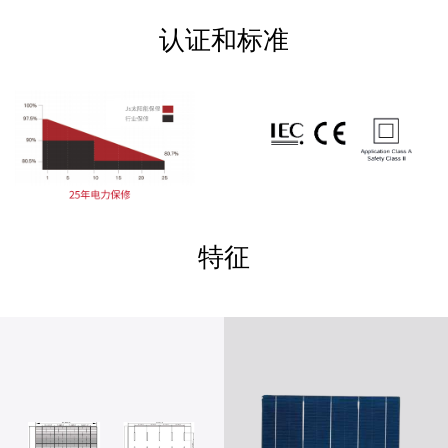
认证和标准
特征