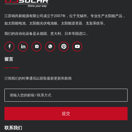
江苏锦尚新能源有限公司成立于2007年，位于无锡市。专业生产太阳能产品，
如太阳能电池、太阳能光伏电池板、太阳能逆变器、支架系统等。
我们的自动化设备是从德国、意大利、日本等国进口...
留言
订阅我们的时事通讯以获取最新更新和新闻
提交
联系我们