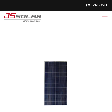
LANGUAGE