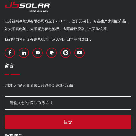
江苏锦尚新能源有限公司成立于2007年，位于无锡市。专业生产太阳能产品，
如太阳能电池、太阳能光伏电池板、太阳能逆变器、支架系统等。
我们的自动化设备是从德国、意大利、日本等国进口...
留言
订阅我们的时事通讯以获取最新更新和新闻
提交