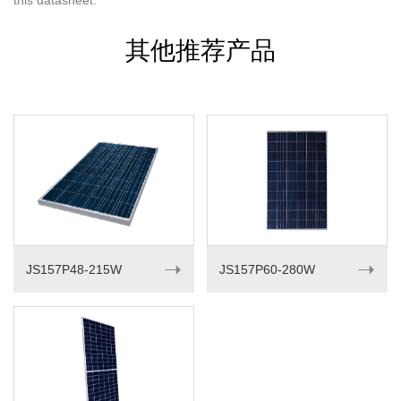
this datasheet.
其他推荐产品
➝
➝
JS157P48-215W
JS157P60-280W