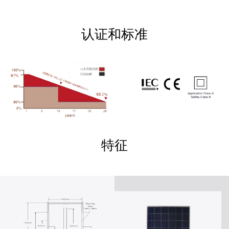
认证和标准
特征