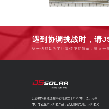
遇到协调挑战时，请JS
这一切都是为了让事情变得简单，建立合
江苏锦尚新能源有限公司成立于2007年，位于无锡
市。专业生产太阳能产品，如太阳能电池、太阳能光