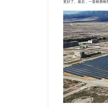
更好了。最后，一套耐磨耐