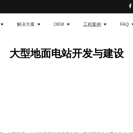
解决方案
OEM
工程案例
FAQ
大型地面电站开发与建设