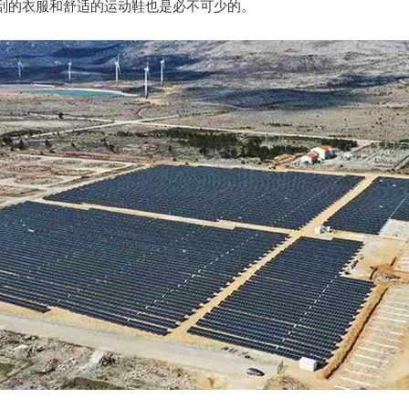
刮的衣服和舒适的运动鞋也是必不可少的。