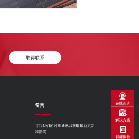
取得联系
在线咨询
留言
解决方案
订阅我们的时事通讯以获取最新更新
和新闻
智能报价