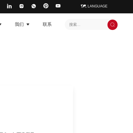
LANGUAGE
我们
联系