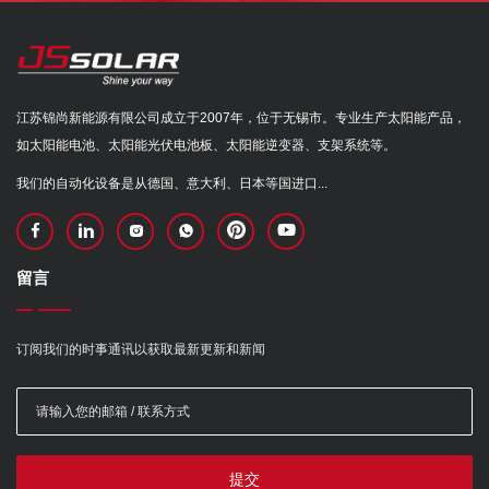
江苏锦尚新能源有限公司成立于2007年，位于无锡市。专业生产太阳能产品，
如太阳能电池、太阳能光伏电池板、太阳能逆变器、支架系统等。
我们的自动化设备是从德国、意大利、日本等国进口...
留言
订阅我们的时事通讯以获取最新更新和新闻
提交