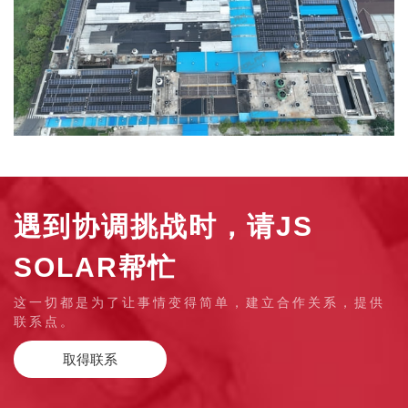
遇到协调挑战时，请JS
SOLAR帮忙
这一切都是为了让事情变得简单，建立合作关系，提供
联系点。
取得联系