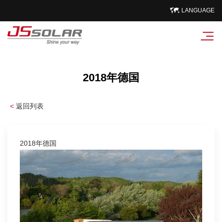
LANGUAGE
2018年德国
<
返回列表
2018年德国