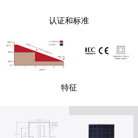
认证和标准
特征