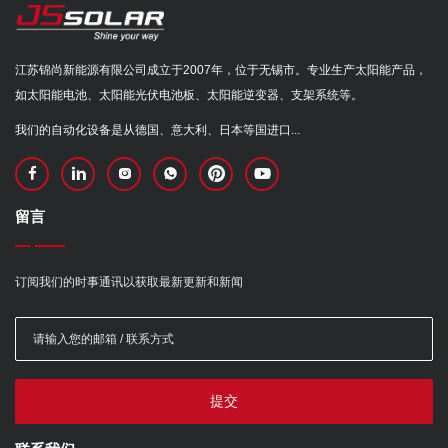
江苏锦尚新能源有限公司成立于2007年，位于无锡市。专业生产太阳能产品，
如太阳能电池、太阳能光伏电池板、太阳能逆变器、支架系统等。
我们的自动化设备是从德国、意大利、日本等国进口...
留言
订阅我们的时事通讯以获取最新更新和新闻
提交