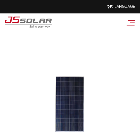
LANGUAGE