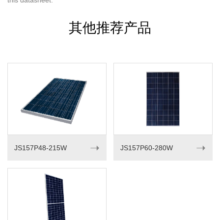
this datasheet.
其他推荐产品
➝
➝
JS157P48-215W
JS157P60-280W