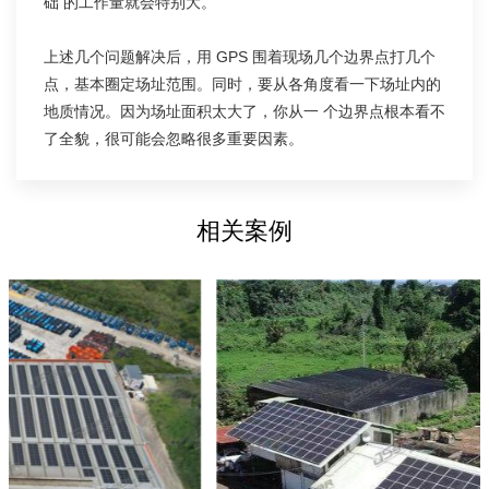
础 的工作量就会特别大。
上述几个问题解决后，用 GPS 围着现场几个边界点打几个
点，基本圈定场址范围。同时，要从各角度看一下场址内的
地质情况。因为场址面积太大了，你从一 个边界点根本看不
了全貌，很可能会忽略很多重要因素。
相关案例