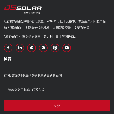
江苏锦尚新能源有限公司成立于2007年，位于无锡市。专业生产太阳能产品，
如太阳能电池、太阳能光伏电池板、太阳能逆变器、支架系统等。
我们的自动化设备是从德国、意大利、日本等国进口...
留言
订阅我们的时事通讯以获取最新更新和新闻
提交