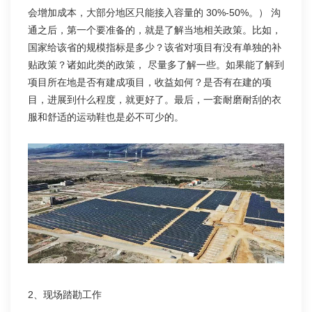
会增加成本，大部分地区只能接入容量的 30%-50%。） 沟
通之后，第一个要准备的，就是了解当地相关政策。比如，
国家给该省的规模指标是多少？该省对项目有没有单独的补
贴政策？诸如此类的政策， 尽量多了解一些。如果能了解到
项目所在地是否有建成项目，收益如何？是否有在建的项
目，进展到什么程度，就更好了。最后，一套耐磨耐刮的衣
服和舒适的运动鞋也是必不可少的。
2、现场踏勘工作