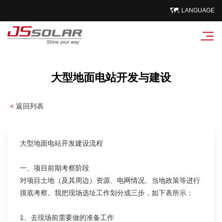
LANGUAGE
大型地面电站开发与建设
<
返回列表
大型地面电站开发建设流程
一、项目前期考察阶段
对项目土地（及其周边）资源、电网情况、当地政策等进行
摸底考察。我把现场选址工作划分成三步，如下表所示：
1、去现场前需要做的准备工作