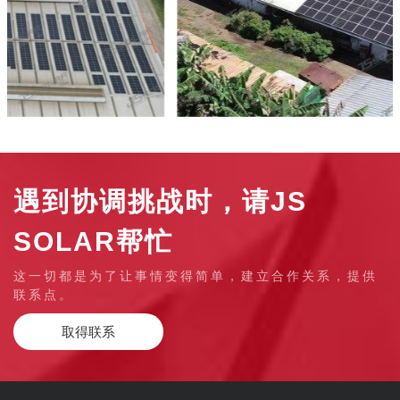
遇到协调挑战时，请JS
SOLAR帮忙
这一切都是为了让事情变得简单，建立合作关系，提供
联系点。
取得联系