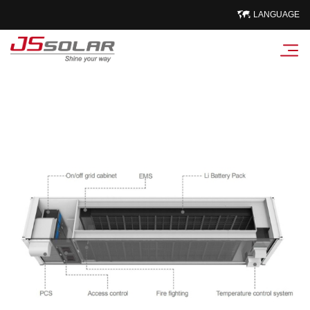
LANGUAGE