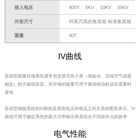
接入电压
400V 、6KV 、10KV 、35KV
外形尺寸
45英尺高的集装箱 标准集装箱
重量
40T
IV曲线
容器型能量存储系统通常包含填充有介质（例如水、压缩空气或熔
融盐）的大罐或容器。所存储的能量可用于驱动电动机或在需要时
发电
容器型储能系统的IV曲线是系统电压和电流之间关系的图形表示。IV
曲线可用于确定系统的最大功率输出和系统在不同操作点的效率
电气性能