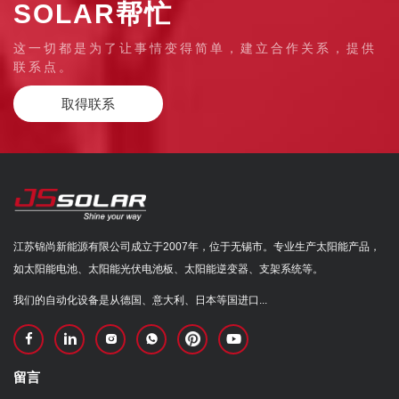
SOLAR帮忙
这一切都是为了让事情变得简单，建立合作关系，提供
联系点。
取得联系
江苏锦尚新能源有限公司成立于2007年，位于无锡市。专业生产太阳能产品，
如太阳能电池、太阳能光伏电池板、太阳能逆变器、支架系统等。
我们的自动化设备是从德国、意大利、日本等国进口...
留言