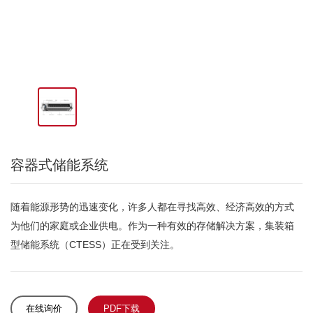
容器式储能系统
随着能源形势的迅速变化，许多人都在寻找高效、经济高效的方式
为他们的家庭或企业供电。作为一种有效的存储解决方案，集装箱
型储能系统（CTESS）正在受到关注。
在线询价
PDF下载