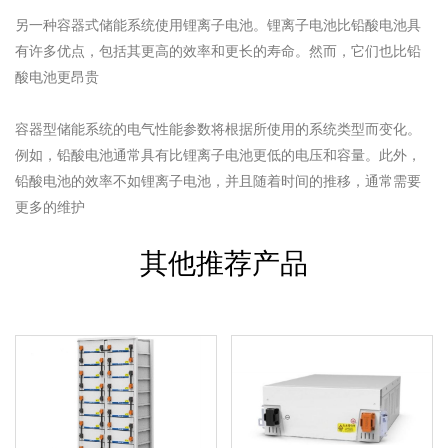
另一种容器式储能系统使用锂离子电池。锂离子电池比铅酸电池具
有许多优点，包括其更高的效率和更长的寿命。然而，它们也比铅
酸电池更昂贵
容器型储能系统的电气性能参数将根据所使用的系统类型而变化。
例如，铅酸电池通常具有比锂离子电池更低的电压和容量。此外，
铅酸电池的效率不如锂离子电池，并且随着时间的推移，通常需要
更多的维护
其他推荐产品