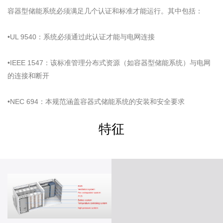
容器型储能系统必须满足几个认证和标准才能运行。其中包括：
•UL 9540：系统必须通过此认证才能与电网连接
•IEEE 1547：该标准管理分布式资源（如容器型储能系统）与电网
的连接和断开
•NEC 694：本规范涵盖容器式储能系统的安装和安全要求
特征