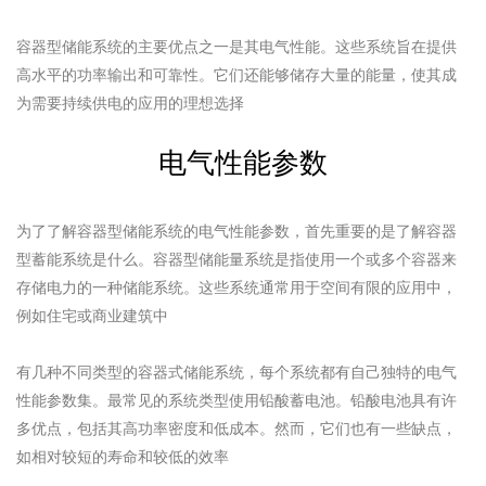
容器型储能系统的主要优点之一是其电气性能。这些系统旨在提供
高水平的功率输出和可靠性。它们还能够储存大量的能量，使其成
为需要持续供电的应用的理想选择
电气性能参数
为了了解容器型储能系统的电气性能参数，首先重要的是了解容器
型蓄能系统是什么。容器型储能量系统是指使用一个或多个容器来
存储电力的一种储能系统。这些系统通常用于空间有限的应用中，
例如住宅或商业建筑中
有几种不同类型的容器式储能系统，每个系统都有自己独特的电气
性能参数集。最常见的系统类型使用铅酸蓄电池。铅酸电池具有许
多优点，包括其高功率密度和低成本。然而，它们也有一些缺点，
如相对较短的寿命和较低的效率