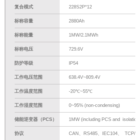
复合模式
228S2P*12
标称容量
2880Ah
标称能量
1MW/2.1MWh
标称电压
729.6V
防护等级
IP54
工作电压范围
638.4V~809.4V
工作温度范围
-20℃~55℃
工作湿度范围
0~95% (non-condensing)
储能逆变器（PCS）
1MW (including PCS and isolation
协议
CAN、RS485、IEC104、 TCP/IP