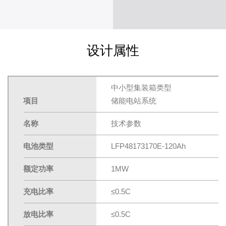
设计属性
中小型集装箱类型
项目
储能电站系统
名称
技术参数
电池类型
LFP48173170E-120Ah
额定功率
1MW
充电比率
≤0.5C
放电比率
≤0.5C