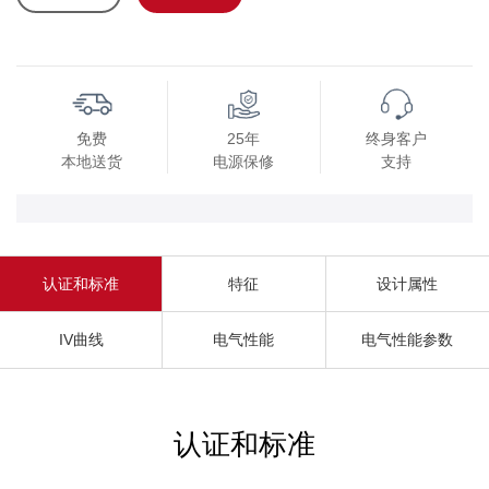
免费
25年
终身客户
本地送货
电源保修
支持
认证和标准
特征
设计属性
IV曲线
电气性能
电气性能参数
认证和标准